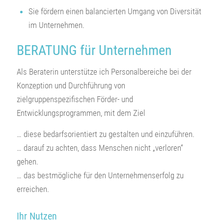
Sie fördern einen balancierten Umgang von Diversität
im Unternehmen.
BERATUNG für Unternehmen
Als Beraterin unterstütze ich Personalbereiche bei der
Konzeption und Durchführung von
zielgruppenspezifischen Förder- und
Entwicklungsprogrammen, mit dem Ziel
… diese bedarfsorientiert zu gestalten und einzuführen.
… darauf zu achten, dass Menschen nicht „verloren“
gehen.
… das bestmögliche für den Unternehmenserfolg zu
erreichen.
Ihr Nutzen