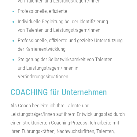
von Talenten und Leistungsträgern/Innen
Professionelle, effiziente
Individuelle Begleitung bei der Identifizierung
von Talenten und Leistungsträgern/Innen
Professionelle, effiziente und gezielte Unterstützung
der Karriereentwicklung
Steigerung der Selbstwirksamkeit von Talenten
und Leistungsträgern/Innen in
Veränderungssituationen
COACHING für Unternehmen
Als Coach begleite ich Ihre Talente und
Leistungsträger/Innen auf ihrem Entwicklungspfad durch
einen strukturierten Coaching-Prozess. Ich arbeite mit
Ihren Führungskräften, Nachwuchskräften, Talenten,