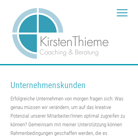
Unternehmenskunden
Erfolgreiche Unternehmen von morgen fragen sich: Was
genau müssen wir verändern, um auf das kreative
Potenzial unserer Mitarbeiter/Innen optimal zugreifen zu
können? Gemeinsam mit meiner Unterstützung können
Rahmenbedingungen geschaffen werden, die es