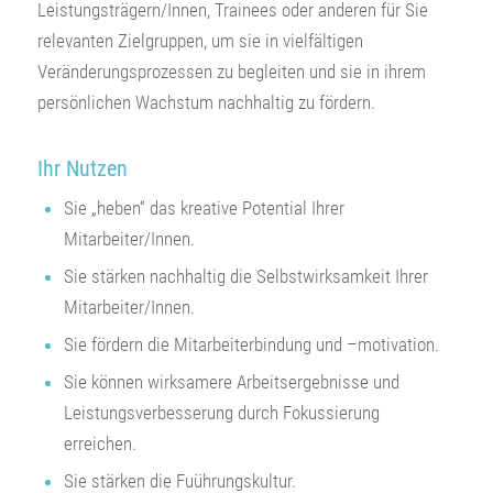
Leistungsträgern/Innen, Trainees oder anderen für Sie
relevanten Zielgruppen, um sie in vielfältigen
Veränderungsprozessen zu begleiten und sie in ihrem
persönlichen Wachstum nachhaltig zu fördern.
Ihr Nutzen
Sie „heben“ das kreative Potential Ihrer
Mitarbeiter/Innen.
Sie stärken nachhaltig die Selbstwirksamkeit Ihrer
Mitarbeiter/Innen.
Sie fördern die Mitarbeiterbindung und –motivation.
Sie können wirksamere Arbeitsergebnisse und
Leistungsverbesserung durch Fokussierung
erreichen.
Sie stärken die Fuührungskultur.