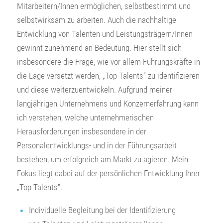
Mitarbeitern/Innen ermöglichen, selbstbestimmt und
selbstwirksam zu arbeiten. Auch die nachhaltige
Entwicklung von Talenten und Leistungsträgern/Innen
gewinnt zunehmend an Bedeutung. Hier stellt sich
insbesondere die Frage, wie vor allem Führungskräfte in
die Lage versetzt werden, „Top Talents“ zu identifizieren
und diese weiterzuentwickeln. Aufgrund meiner
langjährigen Unternehmens und Konzernerfahrung kann
ich verstehen, welche unternehmerischen
Herausforderungen insbesondere in der
Personalentwicklungs- und in der Führungsarbeit
bestehen, um erfolgreich am Markt zu agieren. Mein
Fokus liegt dabei auf der persönlichen Entwicklung Ihrer
„Top Talents“.
Individuelle Begleitung bei der Identifizierung