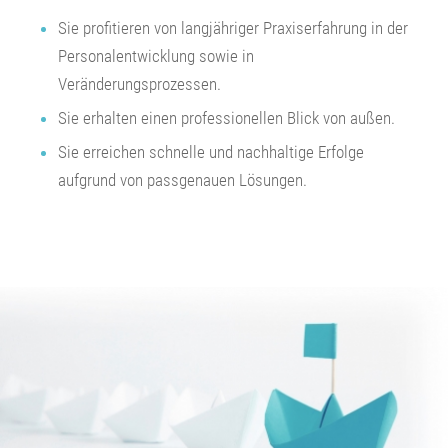
Sie profitieren von langjähriger Praxiserfahrung in der
Personalentwicklung sowie in
Veränderungsprozessen.
Sie erhalten einen professionellen Blick von außen.
Sie erreichen schnelle und nachhaltige Erfolge
aufgrund von passgenauen Lösungen.