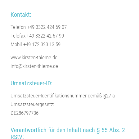
Kontakt:
Telefon +49 3322 424 69 07
Telefax +49 3322 42 67 99
Mobil +49 172 323 13 59
www.kirsten-thieme.de
info@kirsten-thieme.de
Umsatzsteuer-ID:
Umsatzsteuer-Identifikationsnummer gemäß §27 a
Umsatzsteuergesetz:
DE286797736
Verantwortlich für den Inhalt nach § 55 Abs. 2
RStV: