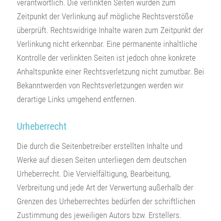
verantwortlich. Die verlinkten Seiten wurden zum
Zeitpunkt der Verlinkung auf mögliche Rechtsverstöße
überprüft. Rechtswidrige Inhalte waren zum Zeitpunkt der
Verlinkung nicht erkennbar. Eine permanente inhaltliche
Kontrolle der verlinkten Seiten ist jedoch ohne konkrete
Anhaltspunkte einer Rechtsverletzung nicht zumutbar. Bei
Bekanntwerden von Rechtsverletzungen werden wir
derartige Links umgehend entfernen.
Urheberrecht
Die durch die Seitenbetreiber erstellten Inhalte und
Werke auf diesen Seiten unterliegen dem deutschen
Urheberrecht. Die Vervielfältigung, Bearbeitung,
Verbreitung und jede Art der Verwertung außerhalb der
Grenzen des Urheberrechtes bedürfen der schriftlichen
Zustimmung des jeweiligen Autors bzw. Erstellers.