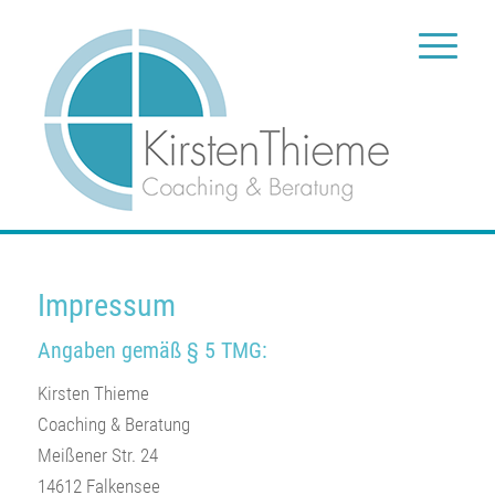
Impressum
Angaben gemäß § 5 TMG:
Kirsten Thieme
Coaching & Beratung
Meißener Str. 24
14612 Falkensee