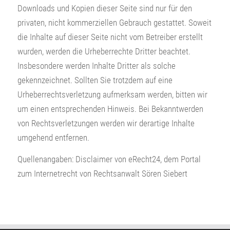
Downloads und Kopien dieser Seite sind nur für den
privaten, nicht kommerziellen Gebrauch gestattet. Soweit
die Inhalte auf dieser Seite nicht vom Betreiber erstellt
wurden, werden die Urheberrechte Dritter beachtet.
Insbesondere werden Inhalte Dritter als solche
gekennzeichnet. Sollten Sie trotzdem auf eine
Urheberrechtsverletzung aufmerksam werden, bitten wir
um einen entsprechenden Hinweis. Bei Bekanntwerden
von Rechtsverletzungen werden wir derartige Inhalte
umgehend entfernen.
Quellenangaben: Disclaimer von eRecht24, dem Portal
zum Internetrecht von Rechtsanwalt Sören Siebert