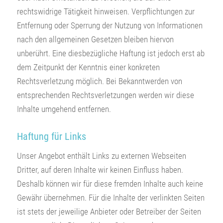
rechtswidrige Tätigkeit hinweisen. Verpflichtungen zur
Entfernung oder Sperrung der Nutzung von Informationen
nach den allgemeinen Gesetzen bleiben hiervon
unberührt. Eine diesbezügliche Haftung ist jedoch erst ab
dem Zeitpunkt der Kenntnis einer konkreten
Rechtsverletzung möglich. Bei Bekanntwerden von
entsprechenden Rechtsverletzungen werden wir diese
Inhalte umgehend entfernen.
Haftung für Links
Unser Angebot enthält Links zu externen Webseiten
Dritter, auf deren Inhalte wir keinen Einfluss haben.
Deshalb können wir für diese fremden Inhalte auch keine
Gewähr übernehmen. Für die Inhalte der verlinkten Seiten
ist stets der jeweilige Anbieter oder Betreiber der Seiten